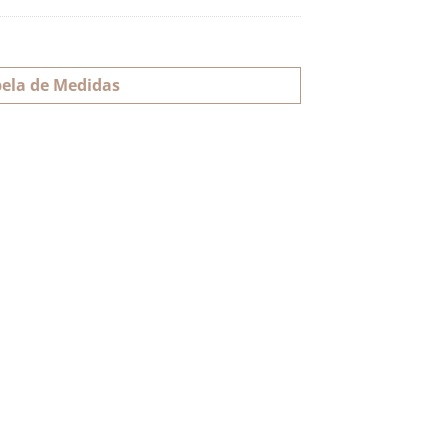
ela de Medidas