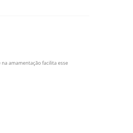
e na amamentação facilita esse