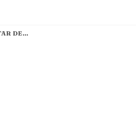
TAR DE…