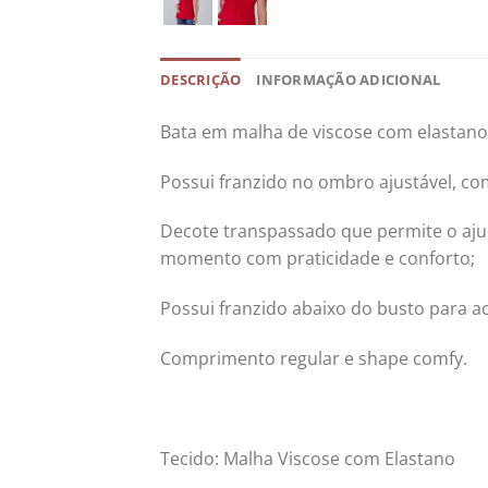
DESCRIÇÃO
INFORMAÇÃO ADICIONAL
Bata em malha de viscose com elastano 
Possui franzido no ombro ajustável, co
Decote transpassado que permite o ajus
momento com praticidade e conforto;
Possui franzido abaixo do busto para 
Comprimento regular e shape comfy.
Tecido: Malha Viscose com Elastano