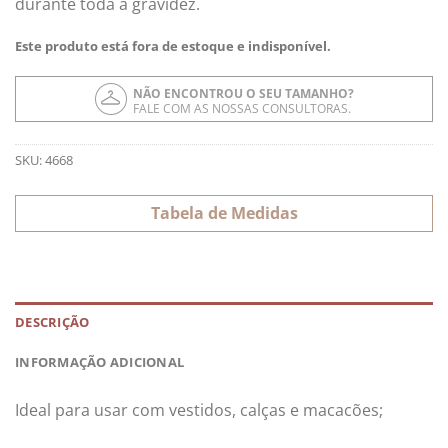
durante toda a gravidez.
Este produto está fora de estoque e indisponível.
NÃO ENCONTROU O SEU TAMANHO?
FALE COM AS NOSSAS CONSULTORAS.
SKU:
4668
Tabela de Medidas
DESCRIÇÃO
INFORMAÇÃO ADICIONAL
Ideal para usar com vestidos, calças e macacões;