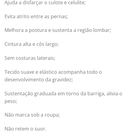
Ajuda a disfarçar o culote e celulite;
Evita atrito entre as pernas;
Melhora a postura e sustenta a região lombar;
Cintura alta e cós largo;
Sem costuras laterais;
Tecido suave e elástico acompanha todo o
desenvolvimento da gravidez;
Sustentação graduada em torno da barriga, alivia o
peso;
Não marca sob a roupa;
Não retem o suor.