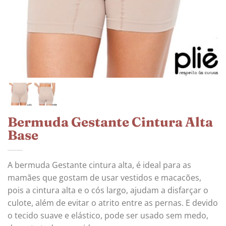
Bermuda Gestante Cintura Alta
Base
A bermuda Gestante cintura alta, é ideal para as
mamães que gostam de usar vestidos e macacões,
pois a cintura alta e o cós largo, ajudam a disfarçar o
culote, além de evitar o atrito entre as pernas. E devido
o tecido suave e elástico, pode ser usado sem medo,