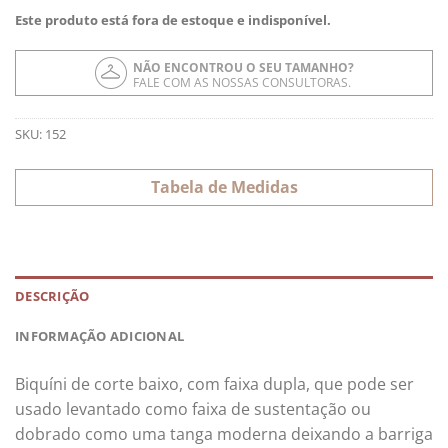
Este produto está fora de estoque e indisponível.
NÃO ENCONTROU O SEU TAMANHO?
FALE COM AS NOSSAS CONSULTORAS.
SKU:
152
Tabela de Medidas
DESCRIÇÃO
INFORMAÇÃO ADICIONAL
Biquíni de corte baixo, com faixa dupla, que pode ser
usado levantado como faixa de sustentação ou
dobrado como uma tanga moderna deixando a barriga