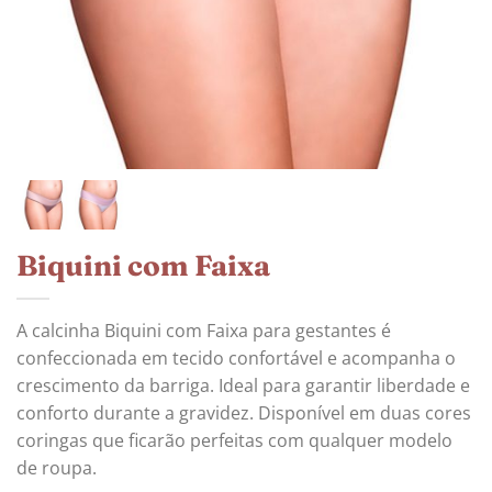
Biquini com Faixa
A calcinha Biquini com Faixa para gestantes é
confeccionada em tecido confortável e acompanha o
crescimento da barriga. Ideal para garantir liberdade e
conforto durante a gravidez. Disponível em duas cores
coringas que ficarão perfeitas com qualquer modelo
de roupa.