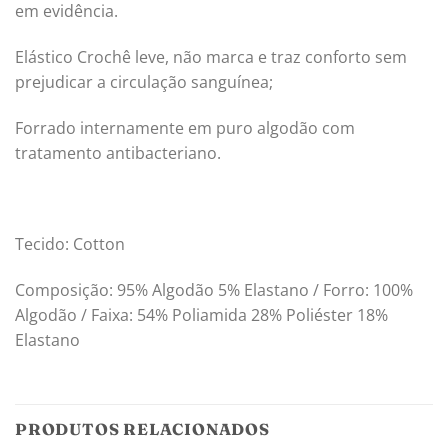
em evidência.
Elástico Crochê leve, não marca e traz conforto sem
prejudicar a circulação sanguínea;
Forrado internamente em puro algodão com
tratamento antibacteriano.
Tecido: Cotton
Composição: 95% Algodão 5% Elastano / Forro: 100%
Algodão / Faixa: 54% Poliamida 28% Poliéster 18%
Elastano
PRODUTOS RELACIONADOS