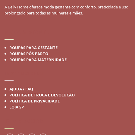
A Belly Home oferece moda gestante com conforto, praticidade e uso
prolongado para todas as mulheres e mães.
MODA GESTANTE
ROUPAS PARA GESTANTE
ROUPAS PÓS-PARTO
ROUPAS PARA MATERNIDADE
INSTITUCIONAL
AJUDA / FAQ
POLÍTICA DE TROCA E DEVOLUÇÃO
POLÍTICA DE PRIVACIDADE
LOJA SP
REDES SOCIAIS