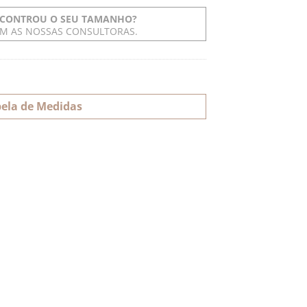
CONTROU O SEU TAMANHO?
OM AS NOSSAS CONSULTORAS.
ela de Medidas