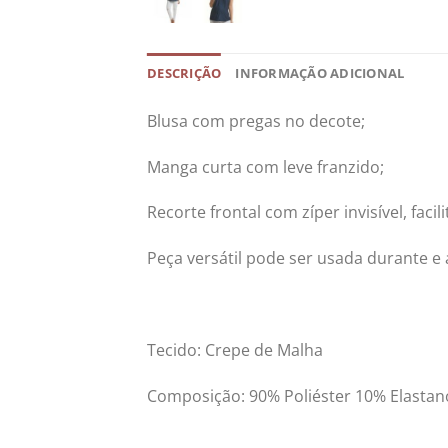
DESCRIÇÃO
INFORMAÇÃO ADICIONAL
Blusa com pregas no decote;
Manga curta com leve franzido;
Recorte frontal com zíper invisível, fac
Peça versátil pode ser usada durante e 
Tecido: Crepe de Malha
Composição: 90% Poliéster 10% Elastan