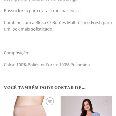
Possui forro para evitar transparência;
Combine com a Blusa C/ Botões Malha Tricô Fresh para
um look mais sofisticado.
Composição:
Calça: 100% Poliéster Forro: 100% Poliamida
VOCÊ TAMBÉM PODE GOSTAR DE…