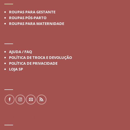
ROUPAS PARA GESTANTE
ROUPAS PÓS-PARTO
ROUPAS PARA MATERNIDADE
INSTITUCIONAL
AJUDA / FAQ
POLÍTICA DE TROCA E DEVOLUÇÃO
POLÍTICA DE PRIVACIDADE
LOJA SP
REDES SOCIAIS
FALE CONOSCO