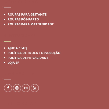
MODA GESTANTE
ROUPAS PARA GESTANTE
ROUPAS PÓS-PARTO
ROUPAS PARA MATERNIDADE
INSTITUCIONAL
AJUDA / FAQ
POLÍTICA DE TROCA E DEVOLUÇÃO
POLÍTICA DE PRIVACIDADE
LOJA SP
REDES SOCIAIS
FALE CONOSCO