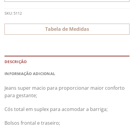
SKU:
5112
Tabela de Medidas
DESCRIÇÃO
INFORMAÇÃO ADICIONAL
Jeans super macio para proporcionar maior conforto
para gestante;
Cós total em suplex para acomodar a barriga;
Bolsos frontal e traseiro;