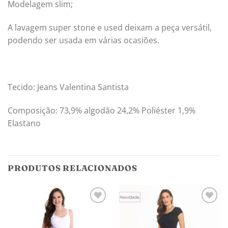
Modelagem slim;
A lavagem super stone e used deixam a peça versátil,
podendo ser usada em várias ocasiões.
Tecido: Jeans Valentina Santista
Composição: 73,9% algodão 24,2% Poliéster 1,9%
Elastano
PRODUTOS RELACIONADOS