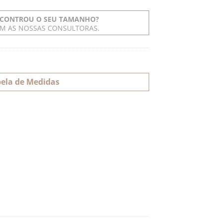
CONTROU O SEU TAMANHO?
OM AS NOSSAS CONSULTORAS.
ela de Medidas