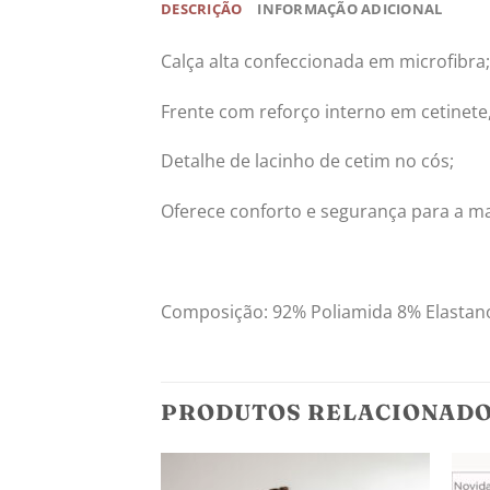
DESCRIÇÃO
INFORMAÇÃO ADICIONAL
Calça alta confeccionada em microfibra;
Frente com reforço interno em cetinete
Detalhe de lacinho de cetim no cós;
Oferece conforto e segurança para a 
Composição: 92% Poliamida 8% Elastano
PRODUTOS RELACIONAD