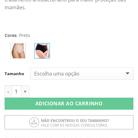
mamães.
Cores
:
Preto
Tamanho
Calcinha Alta Preta quantidade
ADICIONAR AO CARRINHO
NÃO ENCONTROU O SEU TAMANHO?
FALE COM AS NOSSAS CONSULTORAS.