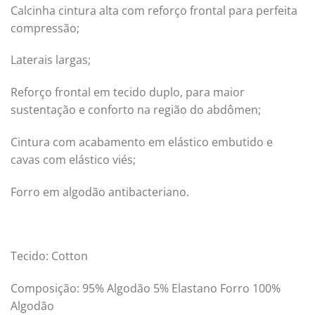
Calcinha cintura alta com reforço frontal para perfeita
compressão;
Laterais largas;
Reforço frontal em tecido duplo, para maior
sustentação e conforto na região do abdômen;
Cintura com acabamento em elástico embutido e
cavas com elástico viés;
Forro em algodão antibacteriano.
Tecido: Cotton
Composição: 95% Algodão 5% Elastano Forro 100%
Algodão