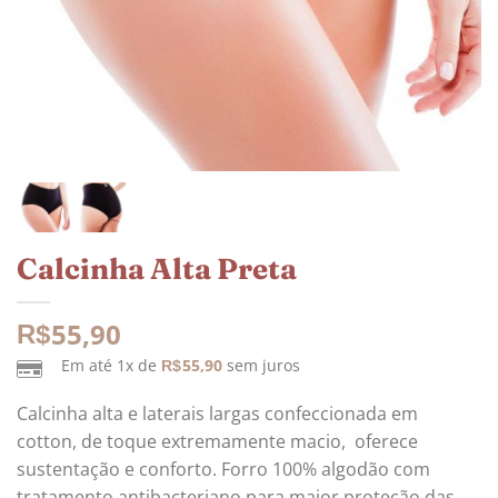
Calcinha Alta Preta
55,90
R$
Em até 1x de
55,90
sem juros
R$
Calcinha alta e laterais largas confeccionada em
cotton, de toque extremamente macio, oferece
sustentação e conforto. Forro 100% algodão com
tratamento antibacteriano para maior proteção das