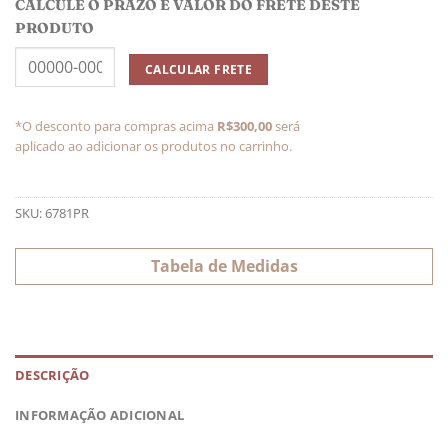
CALCULE O PRAZO E VALOR DO FRETE DESTE
PRODUTO
*O desconto para compras acima
R$300,00
será
aplicado ao adicionar os produtos no carrinho.
SKU:
6781PR
Tabela de Medidas
DESCRIÇÃO
INFORMAÇÃO ADICIONAL