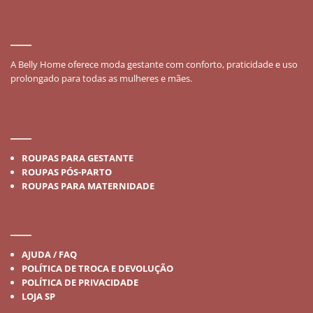
SOBRE
A Belly Home oferece moda gestante com conforto, praticidade e uso
prolongado para todas as mulheres e mães.
MODA GESTANTE
ROUPAS PARA GESTANTE
ROUPAS PÓS-PARTO
ROUPAS PARA MATERNIDADE
INSTITUCIONAL
AJUDA / FAQ
POLÍTICA DE TROCA E DEVOLUÇÃO
POLÍTICA DE PRIVACIDADE
LOJA SP