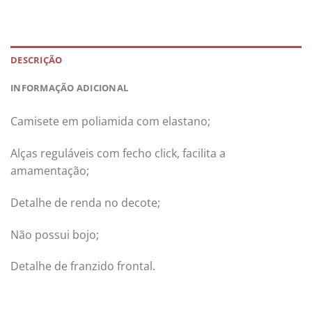
DESCRIÇÃO
INFORMAÇÃO ADICIONAL
Camisete em poliamida com elastano;
Alças reguláveis com fecho click, facilita a
amamentação;
Detalhe de renda no decote;
Não possui bojo;
Detalhe de franzido frontal.