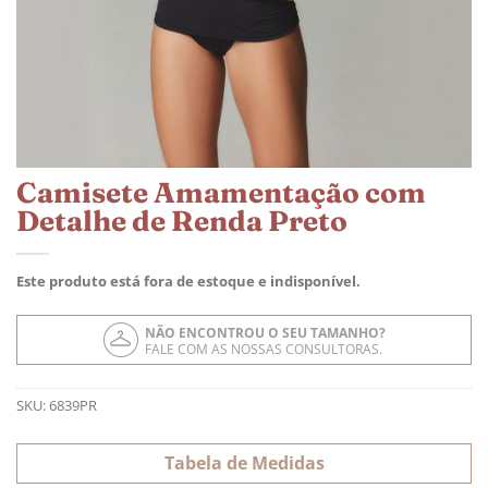
Camisete Amamentação com
Detalhe de Renda Preto
Este produto está fora de estoque e indisponível.
NÃO ENCONTROU O SEU TAMANHO?
FALE COM AS NOSSAS CONSULTORAS.
SKU:
6839PR
Tabela de Medidas