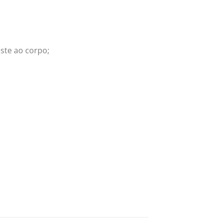
ste ao corpo;