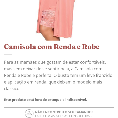
Camisola com Renda e Robe
Para as mamães que gostam de estar confortáveis,
mas sem deixar de se sentir bela, a Camisola com
Renda e Robe é perfeita. O busto tem um leve franzido
e aplicação em renda, que deixam o modelo mais
clássico.
Este produto está fora de estoque e indisponível.
NÃO ENCONTROU O SEU TAMANHO?
FALE COM AS NOSSAS CONSULTORAS.