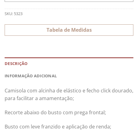
SKU:
5323
Tabela de Medidas
DESCRIÇÃO
INFORMAÇÃO ADICIONAL
Camisola com alcinha de elástico e fecho click dourado,
para facilitar a amamentação;
Recorte abaixo do busto com prega frontal;
Busto com leve franzido e aplicação de renda;