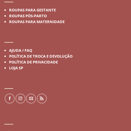
ROUPAS PARA GESTANTE
ROUPAS PÓS-PARTO
ROUPAS PARA MATERNIDADE
INSTITUCIONAL
AJUDA / FAQ
POLÍTICA DE TROCA E DEVOLUÇÃO
POLÍTICA DE PRIVACIDADE
LOJA SP
REDES SOCIAIS
FALE CONOSCO