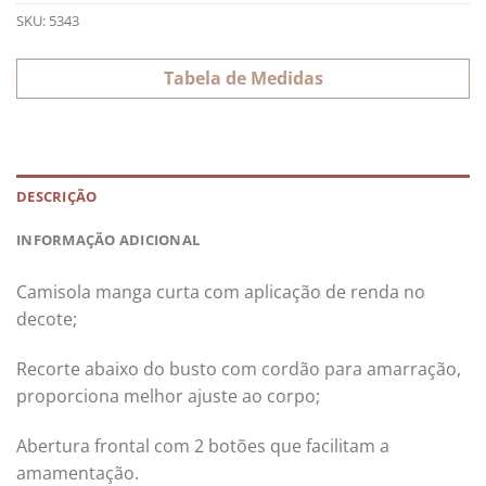
SKU:
5343
Tabela de Medidas
DESCRIÇÃO
INFORMAÇÃO ADICIONAL
Camisola manga curta com aplicação de renda no
decote;
Recorte abaixo do busto com cordão para amarração,
proporciona melhor ajuste ao corpo;
Abertura frontal com 2 botões que facilitam a
amamentação.