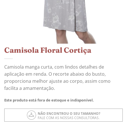
Camisola Floral Cortiça
Camisola manga curta, com lindos detalhes de
aplicação em renda. O recorte abaixo do busto,
proporciona melhor ajuste ao corpo, assim como
facilita a amamentação.
Este produto está fora de estoque e indisponível.
NÃO ENCONTROU O SEU TAMANHO?
FALE COM AS NOSSAS CONSULTORAS.