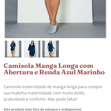
Camisola Manga Longa com
Abertura e Renda Azul Marinho
Camisola maternidade de manga longa para compor
sua malinha maternidade com muito estilo,
praticidade e conforto. Não pode faltar!
Este produto está fora de estoque e indisponível.