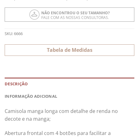
NÃO ENCONTROU O SEU TAMANHO?
FALE COM AS NOSSAS CONSULTORAS.
SKU:
6666
Tabela de Medidas
DESCRIÇÃO
INFORMAÇÃO ADICIONAL
Camisola manga longa com detalhe de renda no
decote e na manga;
Abertura frontal com 4 botões para facilitar a