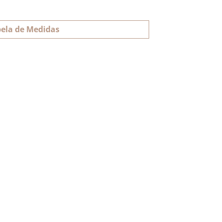
ela de Medidas