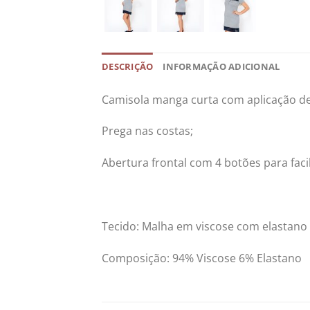
DESCRIÇÃO
INFORMAÇÃO ADICIONAL
Camisola manga curta com aplicação de
Prega nas costas;
Abertura frontal com 4 botões para fac
Tecido: Malha em viscose com elastano
Composição: 94% Viscose 6% Elastano