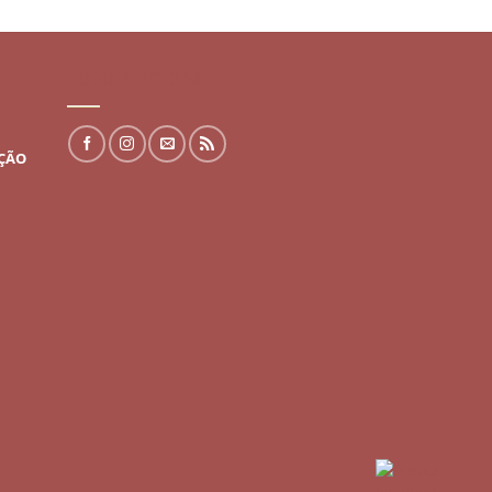
REDES SOCIAIS
UÇÃO