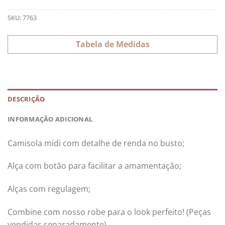
SKU:
7763
Tabela de Medidas
DESCRIÇÃO
INFORMAÇÃO ADICIONAL
Camisola midi com detalhe de renda no busto;
Alça com botão para facilitar a amamentação;
Alças com regulagem;
Combine com nosso robe para o look perfeito! (Peças
vendidas separadamente).