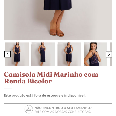
Camisola Midi Marinho com
Renda Bicolor
Este produto está fora de estoque e indisponível.
NÃO ENCONTROU O SEU TAMANHO?
FALE COM AS NOSSAS CONSULTORAS.