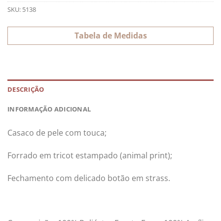
SKU:
5138
Tabela de Medidas
DESCRIÇÃO
INFORMAÇÃO ADICIONAL
Casaco de pele com touca;
Forrado em tricot estampado (animal print);
Fechamento com delicado botão em strass.