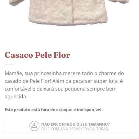
Casaco Pele Flor
Mamãe, sua princesinha merece todo o charme do
casado de Pele Flor! Além da peça ser super fofa, é
confortável e deixará sua pequena sempre bem
aquecida.
Este produto está fora de estoque e indisponível.
NÃO ENCONTROU O SEU TAMANHO?
FALE COM AS NOSSAS CONSULTORAS.