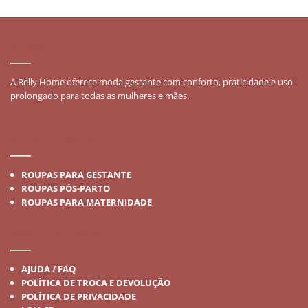
SOBRE
A Belly Home oferece moda gestante com conforto, praticidade e uso
prolongado para todas as mulheres e mães.
MODA GESTANTE
ROUPAS PARA GESTANTE
ROUPAS PÓS-PARTO
ROUPAS PARA MATERNIDADE
INSTITUCIONAL
AJUDA / FAQ
POLÍTICA DE TROCA E DEVOLUÇÃO
POLÍTICA DE PRIVACIDADE