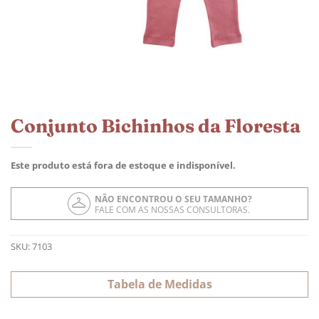
Conjunto Bichinhos da Floresta
Este produto está fora de estoque e indisponível.
NÃO ENCONTROU O SEU TAMANHO?
FALE COM AS NOSSAS CONSULTORAS.
SKU:
7103
Tabela de Medidas