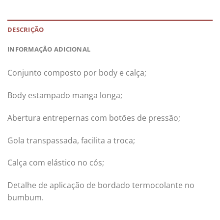
DESCRIÇÃO
INFORMAÇÃO ADICIONAL
Conjunto composto por body e calça;
Body estampado manga longa;
Abertura entrepernas com botões de pressão;
Gola transpassada, facilita a troca;
Calça com elástico no cós;
Detalhe de aplicação de bordado termocolante no
bumbum.