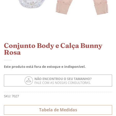
Conjunto Body e Calça Bunny
Rosa
Este produto está fora de estoque e indisponível.
NÃO ENCONTROU O SEU TAMANHO?
FALE COM AS NOSSAS CONSULTORAS.
SKU:
7027
Tabela de Medidas