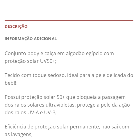
DESCRIÇÃO
INFORMAÇÃO ADICIONAL
Conjunto body e calça em algodão egípcio com
proteção solar UV50+;
Tecido com toque sedoso, ideal para a pele delicada do
bebê;
Possui proteção solar 50+ que bloqueia a passagem
dos raios solares ultravioletas, protege a pele da ação
dos raios UV-A e UV-B;
Eficiência de proteção solar permanente, não sai com
as lavagens;