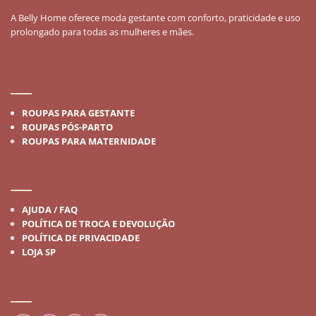
A Belly Home oferece moda gestante com conforto, praticidade e uso
prolongado para todas as mulheres e mães.
MODA GESTANTE
ROUPAS PARA GESTANTE
ROUPAS PÓS-PARTO
ROUPAS PARA MATERNIDADE
INSTITUCIONAL
AJUDA / FAQ
POLÍTICA DE TROCA E DEVOLUÇÃO
POLÍTICA DE PRIVACIDADE
LOJA SP
REDES SOCIAIS