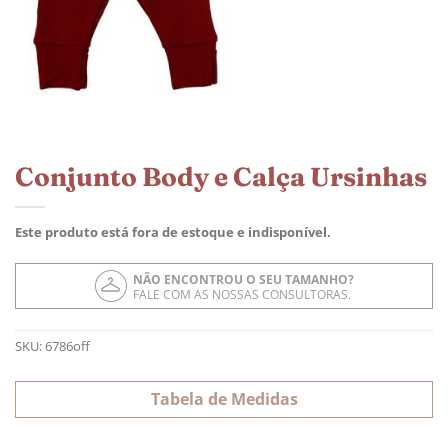
Conjunto Body e Calça Ursinhas
Este produto está fora de estoque e indisponível.
NÃO ENCONTROU O SEU TAMANHO?
FALE COM AS NOSSAS CONSULTORAS.
SKU:
6786off
Tabela de Medidas