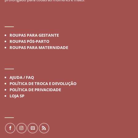
MODA GESTANTE
ROUPAS PARA GESTANTE
ROUPAS PÓS-PARTO
ROUPAS PARA MATERNIDADE
INSTITUCIONAL
AJUDA / FAQ
POLÍTICA DE TROCA E DEVOLUÇÃO
POLÍTICA DE PRIVACIDADE
LOJA SP
REDES SOCIAIS