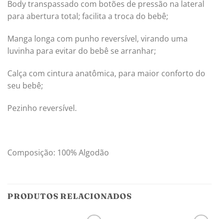
Body transpassado com botões de pressão na lateral
para abertura total; facilita a troca do bebê;
Manga longa com punho reversível, virando uma
luvinha para evitar do bebê se arranhar;
Calça com cintura anatômica, para maior conforto do
seu bebê;
Pezinho reversível.
Composição: 100% Algodão
PRODUTOS RELACIONADOS