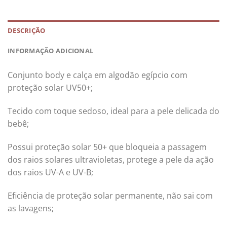
DESCRIÇÃO
INFORMAÇÃO ADICIONAL
Conjunto body e calça em algodão egípcio com
proteção solar UV50+;
Tecido com toque sedoso, ideal para a pele delicada do
bebê;
Possui proteção solar 50+ que bloqueia a passagem
dos raios solares ultravioletas, protege a pele da ação
dos raios UV-A e UV-B;
Eficiência de proteção solar permanente, não sai com
as lavagens;