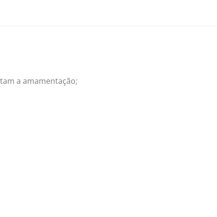
ilitam a amamentação;