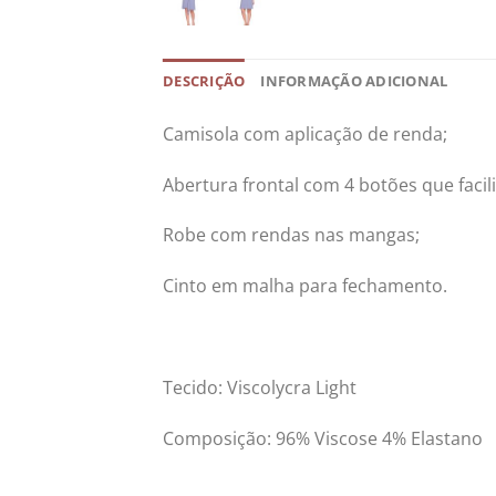
DESCRIÇÃO
INFORMAÇÃO ADICIONAL
Camisola com aplicação de renda;
Abertura frontal com 4 botões que fac
Robe com rendas nas mangas;
Cinto em malha para fechamento.
Tecido: Viscolycra Light
Composição: 96% Viscose 4% Elastano