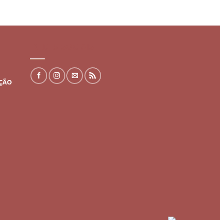
REDES SOCIAIS
UÇÃO