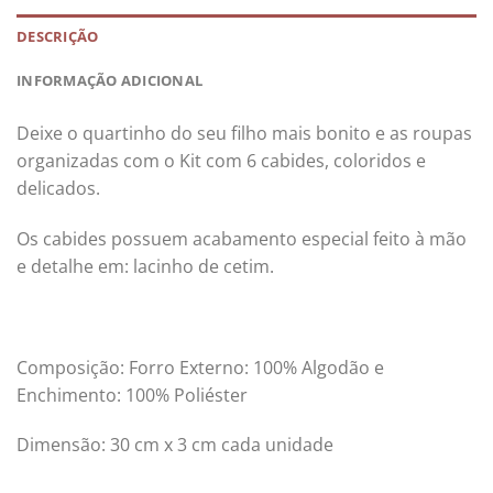
DESCRIÇÃO
INFORMAÇÃO ADICIONAL
Deixe o quartinho do seu filho mais bonito e as roupas
organizadas com o Kit com 6 cabides, coloridos e
delicados.
Os cabides possuem acabamento especial feito à mão
e detalhe em: lacinho de cetim.
Composição: Forro Externo: 100% Algodão e
Enchimento: 100% Poliéster
Dimensão: 30 cm x 3 cm cada unidade