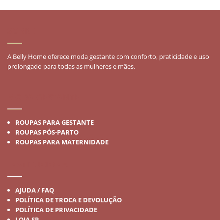
SOBRE
A Belly Home oferece moda gestante com conforto, praticidade e uso
prolongado para todas as mulheres e mães.
MODA GESTANTE
ROUPAS PARA GESTANTE
ROUPAS PÓS-PARTO
ROUPAS PARA MATERNIDADE
INSTITUCIONAL
AJUDA / FAQ
POLÍTICA DE TROCA E DEVOLUÇÃO
POLÍTICA DE PRIVACIDADE
LOJA SP