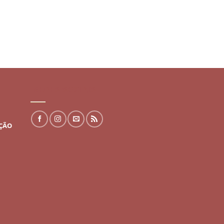
REDES SOCIAIS
UÇÃO