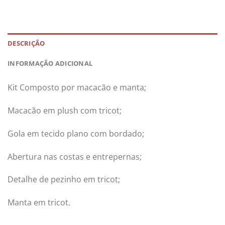
DESCRIÇÃO
INFORMAÇÃO ADICIONAL
Kit Composto por macacão e manta;
Macacão em plush com tricot;
Gola em tecido plano com bordado;
Abertura nas costas e entrepernas;
Detalhe de pezinho em tricot;
Manta em tricot.