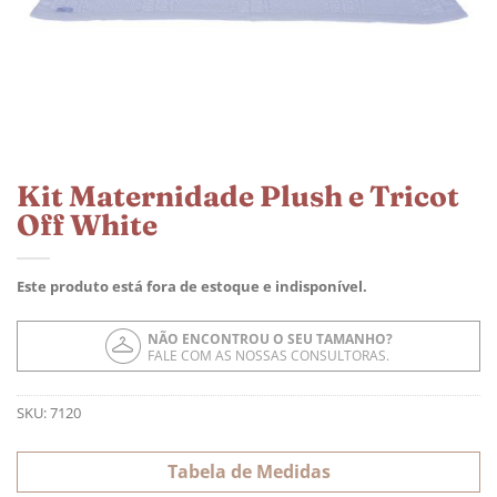
Kit Maternidade Plush e Tricot
Off White
Este produto está fora de estoque e indisponível.
NÃO ENCONTROU O SEU TAMANHO?
FALE COM AS NOSSAS CONSULTORAS.
SKU:
7120
Tabela de Medidas