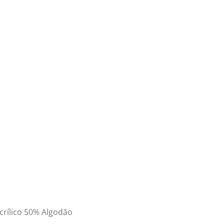
crílico 50% Algodão