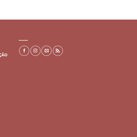
REDES SOCIAIS
UÇÃO