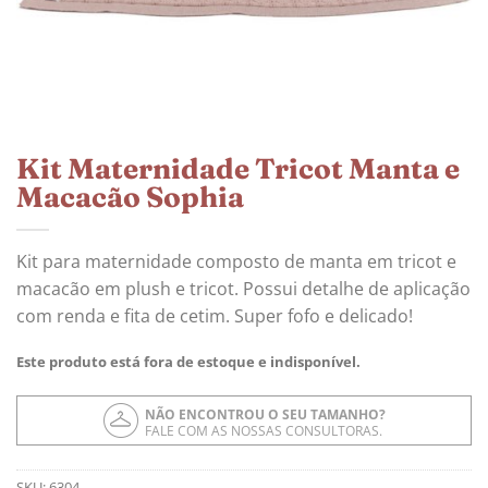
Kit Maternidade Tricot Manta e
Macacão Sophia
Kit para maternidade composto de manta em tricot e
macacão em plush e tricot. Possui detalhe de aplicação
com renda e fita de cetim. Super fofo e delicado!
Este produto está fora de estoque e indisponível.
NÃO ENCONTROU O SEU TAMANHO?
FALE COM AS NOSSAS CONSULTORAS.
SKU:
6304