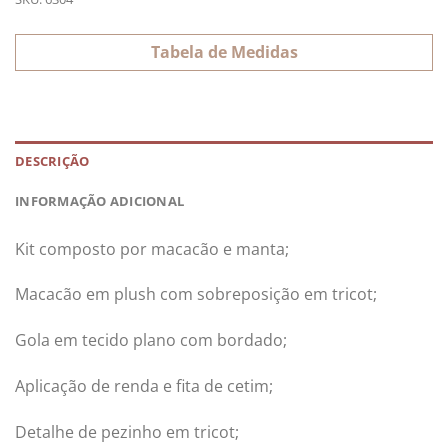
Tabela de Medidas
DESCRIÇÃO
INFORMAÇÃO ADICIONAL
Kit composto por macacão e manta;
Macacão em plush com sobreposição em tricot;
Gola em tecido plano com bordado;
Aplicação de renda e fita de cetim;
Detalhe de pezinho em tricot;