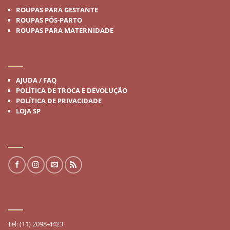
ROUPAS PARA GESTANTE
ROUPAS PÓS-PARTO
ROUPAS PARA MATERNIDADE
INSTITUCIONAL
AJUDA / FAQ
POLÍTICA DE TROCA E DEVOLUÇÃO
POLÍTICA DE PRIVACIDADE
LOJA SP
REDES SOCIAIS
FALE CONOSCO
Tel: (11) 2098-4423