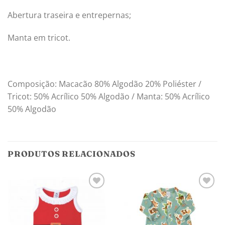
Abertura traseira e entrepernas;
Manta em tricot.
Composição: Macacão 80% Algodão 20% Poliéster /
Tricot: 50% Acrílico 50% Algodão / Manta: 50% Acrílico
50% Algodão
PRODUTOS RELACIONADOS
Adicionar
Adicionar
aos
aos