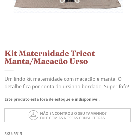
Kit Maternidade Tricot
Manta/Macacão Urso
Um lindo kit maternidade com macacão e manta. O
detalhe fica por conta do ursinho bordado. Super fofo!
Este produto está fora de estoque e indisponível.
NÃO ENCONTROU O SEU TAMANHO?
FALE COM AS NOSSAS CONSULTORAS.
SKU:
5515