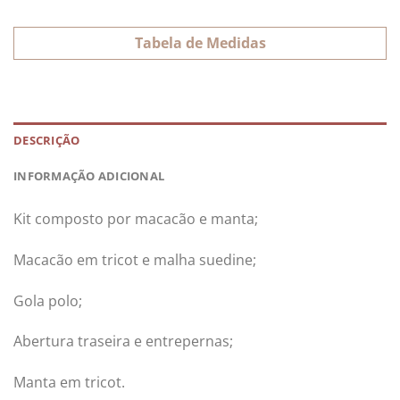
Tabela de Medidas
DESCRIÇÃO
INFORMAÇÃO ADICIONAL
Kit composto por macacão e manta;
Macacão em tricot e malha suedine;
Gola polo;
Abertura traseira e entrepernas;
Manta em tricot.