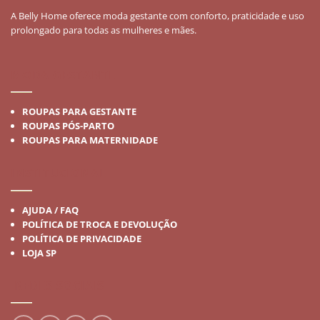
A Belly Home oferece moda gestante com conforto, praticidade e uso
prolongado para todas as mulheres e mães.
MODA GESTANTE
ROUPAS PARA GESTANTE
ROUPAS PÓS-PARTO
ROUPAS PARA MATERNIDADE
INSTITUCIONAL
AJUDA / FAQ
POLÍTICA DE TROCA E DEVOLUÇÃO
POLÍTICA DE PRIVACIDADE
LOJA SP
REDES SOCIAIS