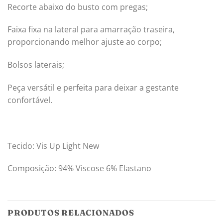
Recorte abaixo do busto com pregas;
Faixa fixa na lateral para amarração traseira,
proporcionando melhor ajuste ao corpo;
Bolsos laterais;
Peça versátil e perfeita para deixar a gestante
confortável.
Tecido: Vis Up Light New
Composição: 94% Viscose 6% Elastano
PRODUTOS RELACIONADOS