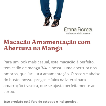
Macacão Amamentação com
Abertura na Manga
Para um look mais casual, este macacão é perfeito,
tem estilo de manga 3/4, e possui uma abertura nos
ombros, que facilita a amamentação. O recorte abaixo
do busto, possui pregas e faixa na lateral para
amarração traseira, que se ajusta perfeitamente ao
corpo.
Este produto está fora de estoque e indisponível.