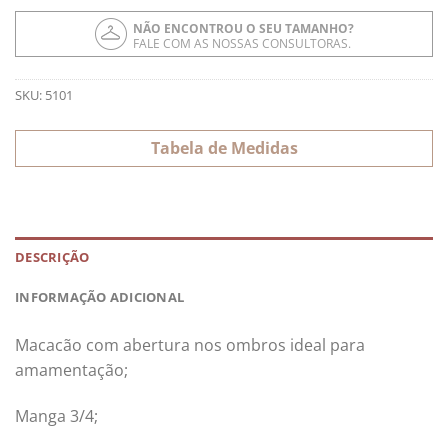
NÃO ENCONTROU O SEU TAMANHO?
FALE COM AS NOSSAS CONSULTORAS.
SKU:
5101
Tabela de Medidas
DESCRIÇÃO
INFORMAÇÃO ADICIONAL
Macacão com abertura nos ombros ideal para
amamentação;
Manga 3/4;