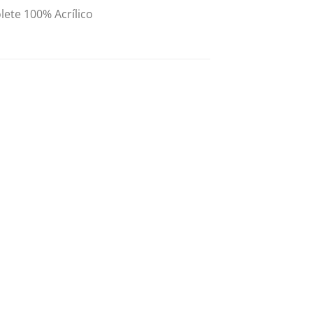
ete 100% Acrílico