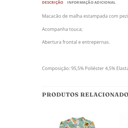
DESCRIÇÃO
INFORMAÇÃO ADICIONAL
Macacão de malha estampada com pezi
Acompanha touca;
Abertura frontal e entrepernas.
Composição: 95,5% Poliéster 4,5% Elas
PRODUTOS RELACIONAD