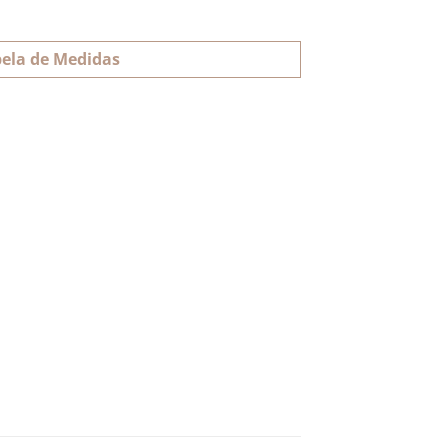
ela de Medidas