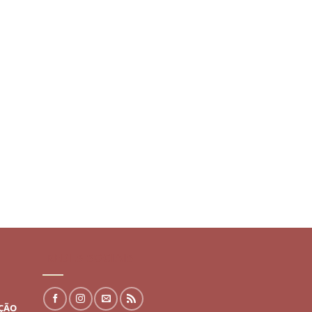
REDES SOCIAIS
UÇÃO