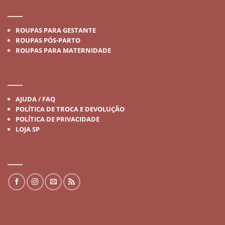
MODA GESTANTE
ROUPAS PARA GESTANTE
ROUPAS PÓS-PARTO
ROUPAS PARA MATERNIDADE
INSTITUCIONAL
AJUDA / FAQ
POLÍTICA DE TROCA E DEVOLUÇÃO
POLÍTICA DE PRIVACIDADE
LOJA SP
REDES SOCIAIS
FALE CONOSCO