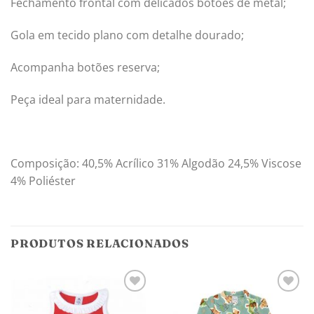
Fechamento frontal com delicados botões de metal;
Gola em tecido plano com detalhe dourado;
Acompanha botões reserva;
Peça ideal para maternidade.
Composição: 40,5% Acrílico 31% Algodão 24,5% Viscose
4% Poliéster
PRODUTOS RELACIONADOS