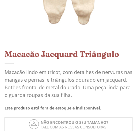
Macacão Jacquard Triângulo
Macacão lindo em tricot, com detalhes de nervuras nas
mangas e pernas, e triângulos dourado em jacquard.
Botões frontal de metal dourado. Uma peça linda para
o guarda roupas da sua filha.
Este produto está fora de estoque e indisponível.
NÃO ENCONTROU O SEU TAMANHO?
FALE COM AS NOSSAS CONSULTORAS.