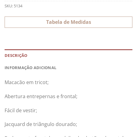
SKU:
5134
Tabela de Medidas
DESCRIÇÃO
INFORMAÇÃO ADICIONAL
Macacão em tricot;
Abertura entrepernas e frontal;
Fácil de vestir;
Jacquard de triângulo dourado;