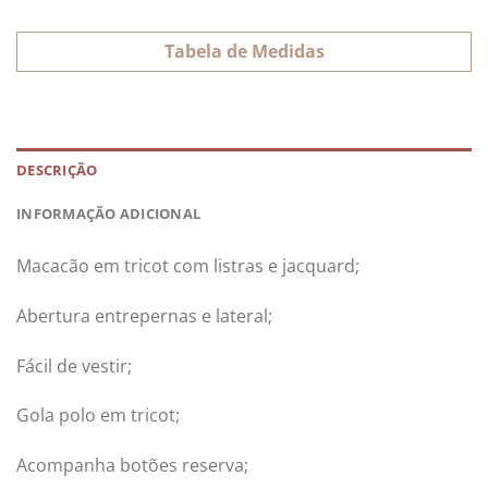
Tabela de Medidas
DESCRIÇÃO
INFORMAÇÃO ADICIONAL
Macacão em tricot com listras e jacquard;
Abertura entrepernas e lateral;
Fácil de vestir;
Gola polo em tricot;
Acompanha botões reserva;