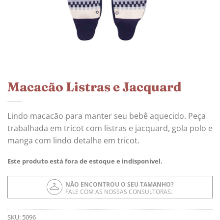
Macacão Listras e Jacquard
Lindo macacão para manter seu bebê aquecido. Peça
trabalhada em tricot com listras e jacquard, gola polo e
manga com lindo detalhe em tricot.
Este produto está fora de estoque e indisponível.
NÃO ENCONTROU O SEU TAMANHO?
FALE COM AS NOSSAS CONSULTORAS.
SKU:
5096