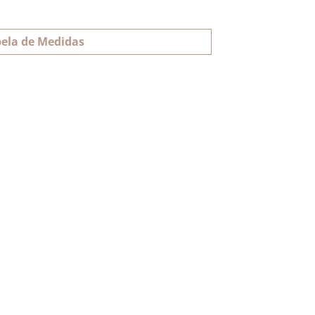
ela de Medidas