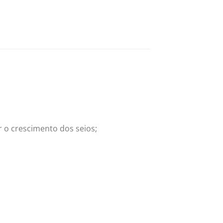
 o crescimento dos seios;