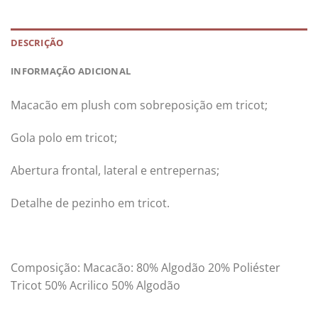
DESCRIÇÃO
INFORMAÇÃO ADICIONAL
Macacão em plush com sobreposição em tricot;
Gola polo em tricot;
Abertura frontal, lateral e entrepernas;
Detalhe de pezinho em tricot.
Composição: Macacão: 80% Algodão 20% Poliéster
Tricot 50% Acrilico 50% Algodão