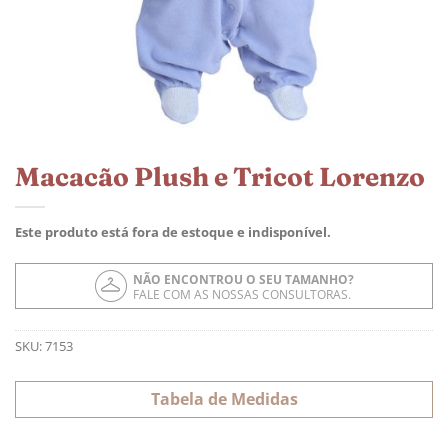
Macacão Plush e Tricot Lorenzo
Este produto está fora de estoque e indisponível.
NÃO ENCONTROU O SEU TAMANHO?
FALE COM AS NOSSAS CONSULTORAS.
SKU:
7153
Tabela de Medidas