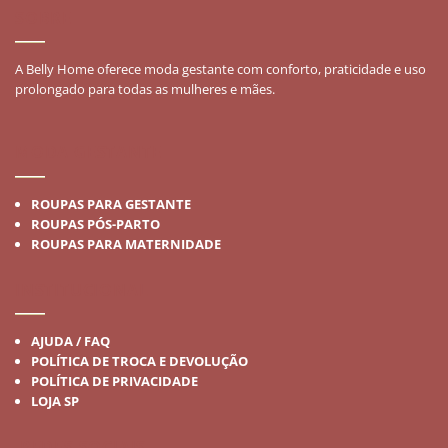
SOBRE
A Belly Home oferece moda gestante com conforto, praticidade e uso
prolongado para todas as mulheres e mães.
MODA GESTANTE
ROUPAS PARA GESTANTE
ROUPAS PÓS-PARTO
ROUPAS PARA MATERNIDADE
INSTITUCIONAL
AJUDA / FAQ
POLÍTICA DE TROCA E DEVOLUÇÃO
POLÍTICA DE PRIVACIDADE
LOJA SP
REDES SOCIAIS