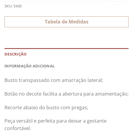
SKU:
5430
Tabela de Medidas
DESCRIÇÃO
INFORMAÇÃO ADICIONAL
Busto transpassado com amarração lateral;
Botão no decote facilita a abertura para amamentação;
Recorte abaixo do busto com pregas;
Peça versátil e perfeita para deixar a gestante
confortável.