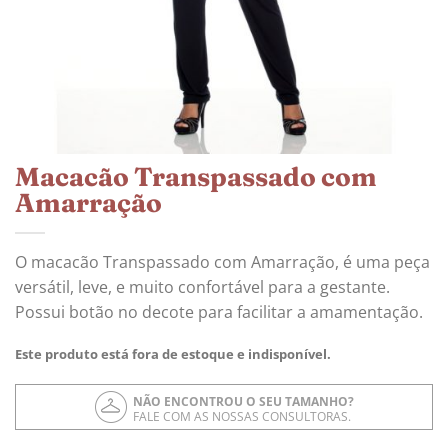
Macacão Transpassado com
Amarração
O macacão Transpassado com Amarração, é uma peça
versátil, leve, e muito confortável para a gestante.
Possui botão no decote para facilitar a amamentação.
Este produto está fora de estoque e indisponível.
NÃO ENCONTROU O SEU TAMANHO?
FALE COM AS NOSSAS CONSULTORAS.