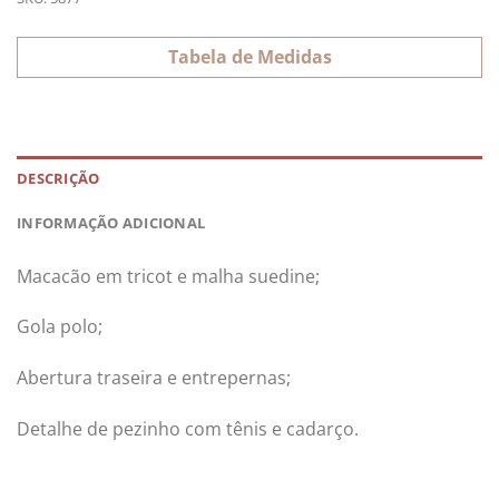
Tabela de Medidas
DESCRIÇÃO
INFORMAÇÃO ADICIONAL
Macacão em tricot e malha suedine;
Gola polo;
Abertura traseira e entrepernas;
Detalhe de pezinho com tênis e cadarço.