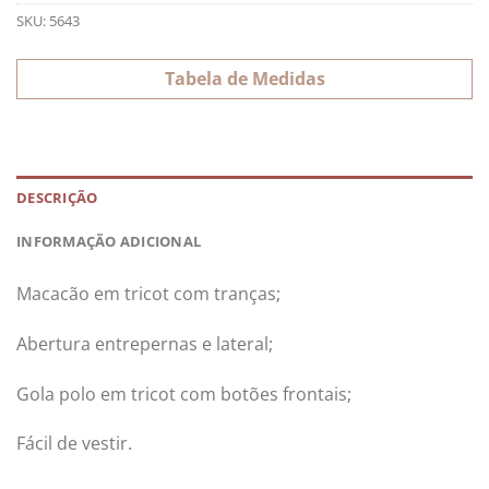
SKU:
5643
Tabela de Medidas
DESCRIÇÃO
INFORMAÇÃO ADICIONAL
Macacão em tricot com tranças;
Abertura entrepernas e lateral;
Gola polo em tricot com botões frontais;
Fácil de vestir.