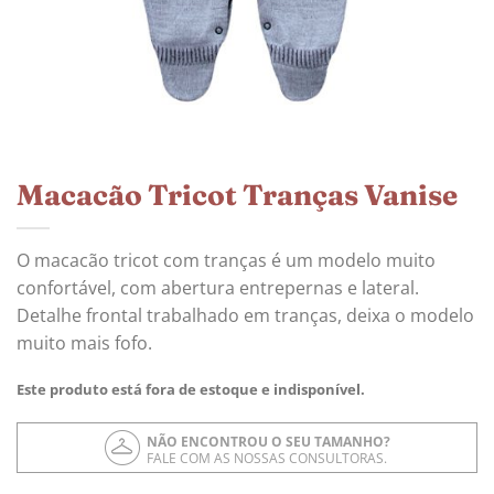
Macacão Tricot Tranças Vanise
O macacão tricot com tranças é um modelo muito
confortável, com abertura entrepernas e lateral.
Detalhe frontal trabalhado em tranças, deixa o modelo
muito mais fofo.
Este produto está fora de estoque e indisponível.
NÃO ENCONTROU O SEU TAMANHO?
FALE COM AS NOSSAS CONSULTORAS.