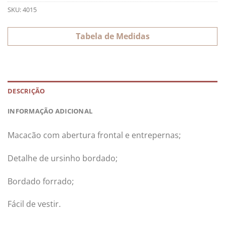
SKU:
4015
Tabela de Medidas
DESCRIÇÃO
INFORMAÇÃO ADICIONAL
Macacão com abertura frontal e entrepernas;
Detalhe de ursinho bordado;
Bordado forrado;
Fácil de vestir.