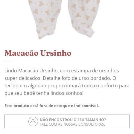
Macacão Ursinho
Lindo Macacão Ursinho, com estampa de ursinhos
super delicados. Detalhe fofo de urso bordado. O
tecido em algodão proporcionará todo o conforto para
que seu bebê tenha lindos sonhos!
Este produto está fora de estoque e indisponível.
NÃO ENCONTROU O SEU TAMANHO?
FALE COM AS NOSSAS CONSULTORAS.