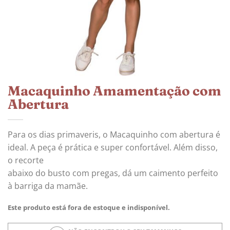
Macaquinho Amamentação com
Abertura
Para os dias primaveris, o Macaquinho com abertura é
ideal. A peça é prática e super confortável. Além disso,
o recorte
abaixo do busto com pregas, dá um caimento perfeito
à barriga da mamãe.
Este produto está fora de estoque e indisponível.