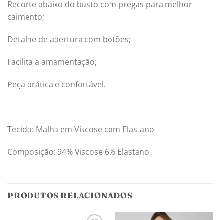
Recorte abaixo do busto com pregas para melhor
caimento;
Detalhe de abertura com botões;
Facilita a amamentação;
Peça prática e confortável.
Tecido: Malha em Viscose com Elastano
Composição: 94% Viscose 6% Elastano
PRODUTOS RELACIONADOS