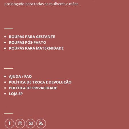
prolongado para todas as mulheres e mães.
MODA GESTANTE
ROUPAS PARA GESTANTE
ROUPAS PÓS-PARTO
ROUPAS PARA MATERNIDADE
INSTITUCIONAL
AJUDA / FAQ
POLÍTICA DE TROCA E DEVOLUÇÃO
POLÍTICA DE PRIVACIDADE
LOJA SP
REDES SOCIAIS