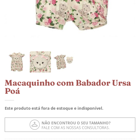
Macaquinho com Babador Ursa
Poá
Este produto está fora de estoque e indisponível.
NÃO ENCONTROU O SEU TAMANHO?
FALE COM AS NOSSAS CONSULTORAS.