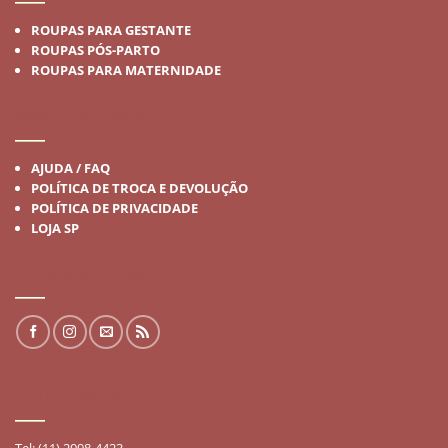
ROUPAS PARA GESTANTE
ROUPAS PÓS-PARTO
ROUPAS PARA MATERNIDADE
INSTITUCIONAL
AJUDA / FAQ
POLÍTICA DE TROCA E DEVOLUÇÃO
POLÍTICA DE PRIVACIDADE
LOJA SP
REDES SOCIAIS
FALE CONOSCO
Tel: (11) 2098-4423