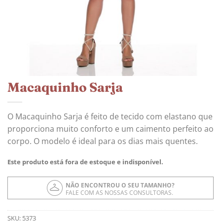
Macaquinho Sarja
O Macaquinho Sarja é feito de tecido com elastano que
proporciona muito conforto e um caimento perfeito ao
corpo. O modelo é ideal para os dias mais quentes.
Este produto está fora de estoque e indisponível.
NÃO ENCONTROU O SEU TAMANHO?
FALE COM AS NOSSAS CONSULTORAS.
SKU:
5373