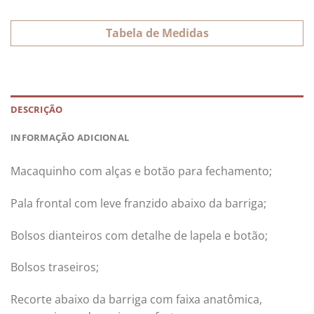
Tabela de Medidas
DESCRIÇÃO
INFORMAÇÃO ADICIONAL
Macaquinho com alças e botão para fechamento;
Pala frontal com leve franzido abaixo da barriga;
Bolsos dianteiros com detalhe de lapela e botão;
Bolsos traseiros;
Recorte abaixo da barriga com faixa anatômica,