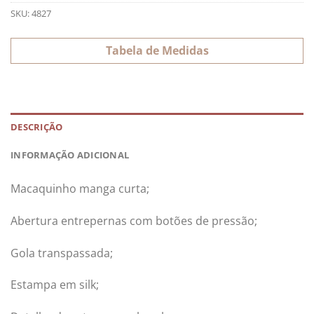
SKU:
4827
Tabela de Medidas
DESCRIÇÃO
INFORMAÇÃO ADICIONAL
Macaquinho manga curta;
Abertura entrepernas com botões de pressão;
Gola transpassada;
Estampa em silk;