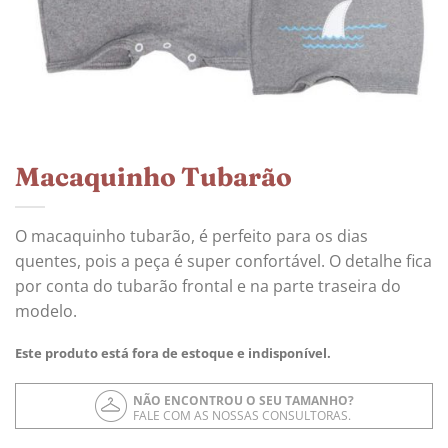
Macaquinho Tubarão
O macaquinho tubarão, é perfeito para os dias
quentes, pois a peça é super confortável. O detalhe fica
por conta do tubarão frontal e na parte traseira do
modelo.
Este produto está fora de estoque e indisponível.
NÃO ENCONTROU O SEU TAMANHO?
FALE COM AS NOSSAS CONSULTORAS.