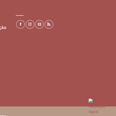
REDES SOCIAIS
UÇÃO