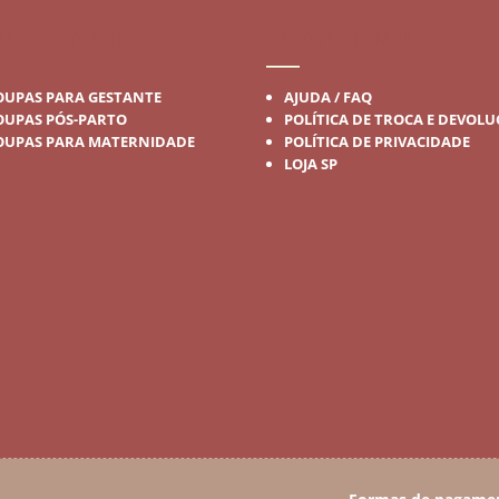
DA GESTANTE
INSTITUCIONAL
OUPAS PARA GESTANTE
AJUDA / FAQ
OUPAS PÓS-PARTO
POLÍTICA DE TROCA E DEVOL
OUPAS PARA MATERNIDADE
POLÍTICA DE PRIVACIDADE
LOJA SP