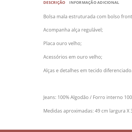
DESCRIÇÃO
INFORMAÇÃO ADICIONAL
Bolsa mala estruturada com bolso fron
Acompanha alça regulável;
Placa ouro velho;
Acessórios em ouro velho;
Alças e detalhes em tecido diferenciado
Jeans: 100% Algodão / Forro interno 100
Medidas aproximadas: 49 cm largura X 