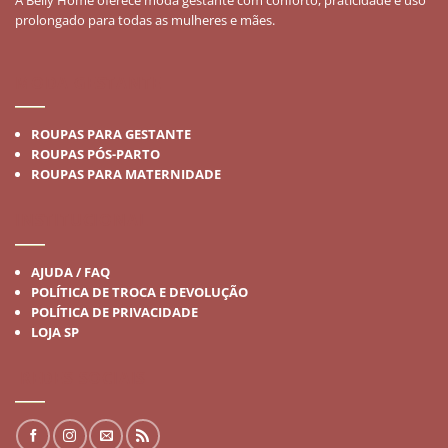
prolongado para todas as mulheres e mães.
MODA GESTANTE
ROUPAS PARA GESTANTE
ROUPAS PÓS-PARTO
ROUPAS PARA MATERNIDADE
INSTITUCIONAL
AJUDA / FAQ
POLÍTICA DE TROCA E DEVOLUÇÃO
POLÍTICA DE PRIVACIDADE
LOJA SP
REDES SOCIAIS