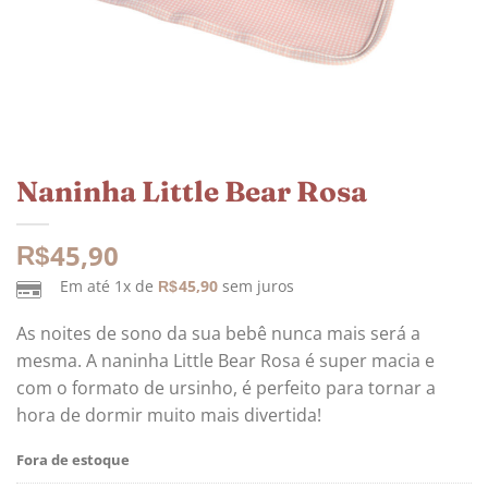
Naninha Little Bear Rosa
45,90
R$
Em até 1x de
45,90
sem juros
R$
As noites de sono da sua bebê nunca mais será a
mesma. A naninha Little Bear Rosa é super macia e
com o formato de ursinho, é perfeito para tornar a
hora de dormir muito mais divertida!
Fora de estoque