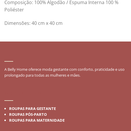
Composição: 100% Algodão / Espuma Interna 100 %
Poliéster
Dimensões: 40 cm x 40 cm
SOBRE
A Belly Home oferece moda gestante com conforto, praticidade e uso
prolongado para todas as mulheres e mães.
MODA GESTANTE
ROUPAS PARA GESTANTE
ROUPAS PÓS-PARTO
ROUPAS PARA MATERNIDADE