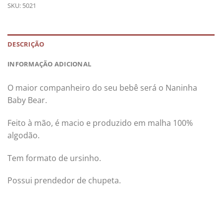
SKU:
5021
DESCRIÇÃO
INFORMAÇÃO ADICIONAL
O maior companheiro do seu bebê será o Naninha
Baby Bear.
Feito à mão, é macio e produzido em malha 100%
algodão.
Tem formato de ursinho.
Possui prendedor de chupeta.