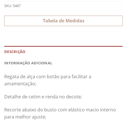
SKU:
5487
Tabela de Medidas
DESCRIÇÃO
INFORMAÇÃO ADICIONAL
Regata de alça com botão para facilitar a
amamentação;
Detalhe de cetim e renda no decote;
Recorte abaixo do busto com elástico macio interno
para melhor ajuste;