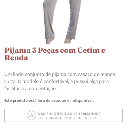
Pijama 3 Peças com Cetim e
Renda
Um lindo conjunto de pijama com casaco de manga
curta. O modelo é confortável, e possui alça para
facilitar a amamentação.
Este produto está fora de estoque e indisponível.
NÃO ENCONTROU O SEU TAMANHO?
FALE COM AS NOSSAS CONSULTORAS.