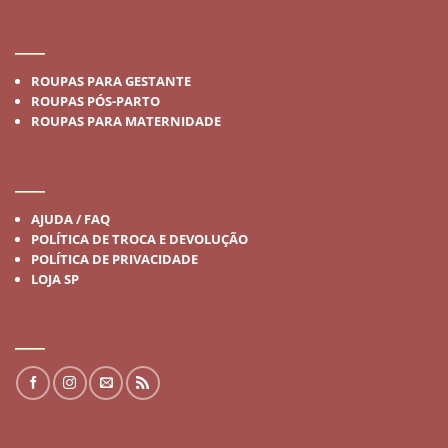
MODA GESTANTE
ROUPAS PARA GESTANTE
ROUPAS PÓS-PARTO
ROUPAS PARA MATERNIDADE
INSTITUCIONAL
AJUDA / FAQ
POLÍTICA DE TROCA E DEVOLUÇÃO
POLÍTICA DE PRIVACIDADE
LOJA SP
REDES SOCIAIS
FALE CONOSCO