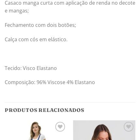
Casaco manga curta com aplicação de renda no decote
e mangas;
Fechamento com dois botões;
Calça com cós em elástico.
Tecido: Visco Elastano
Composição: 96% Viscose 4% Elastano
PRODUTOS RELACIONADOS