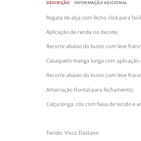
DESCRIÇÃO
INFORMAÇÃO ADICIONAL
Regata de alça com fecho click para fac
Aplicação de renda no decote;
Recorte abaixo do busto com leve fran
Casaqueto manga longa com aplicação 
Recorte abaixo do busto com leve franz
Amarração frontal para fechamento;
Calça longa, cós com faixa de tecido e 
Tecido: Visco Elastano