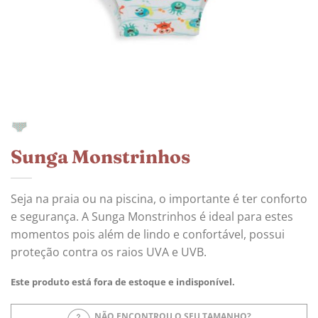
Sunga Monstrinhos
Seja na praia ou na piscina, o importante é ter conforto
e segurança. A Sunga Monstrinhos é ideal para estes
momentos pois além de lindo e confortável, possui
proteção contra os raios UVA e UVB.
Este produto está fora de estoque e indisponível.
NÃO ENCONTROU O SEU TAMANHO?