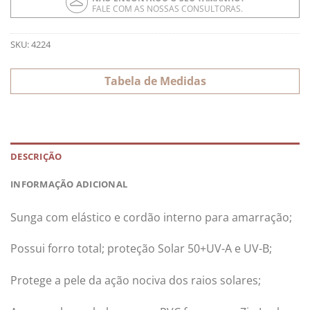
FALE COM AS NOSSAS CONSULTORAS.
SKU:
4224
Tabela de Medidas
DESCRIÇÃO
INFORMAÇÃO ADICIONAL
Sunga com elástico e cordão interno para amarração;
Possui forro total; proteção Solar 50+UV-A e UV-B;
Protege a pele da ação nociva dos raios solares;