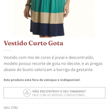
Vestido Curto Gota
Vestido com mix de cores é jovial e descontraído,
modelo possui recorte de gota no decote, e as pregas
abaixo do busto valorizam a barriga da gestante.
Este produto está fora de estoque e indisponível.
NÃO ENCONTROU O SEU TAMANHO?
FALE COM AS NOSSAS CONSULTORAS.
SKU:
5782