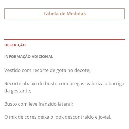
Tabela de Medidas
DESCRIÇÃO
INFORMAÇÃO ADICIONAL
Vestido com recorte de gota no decote;
Recorte abaixo do busto com pregas, valoriza a barriga
da gestante;
Busto com leve franzido lateral;
O mix de cores deixa o look descontraído e jovial.