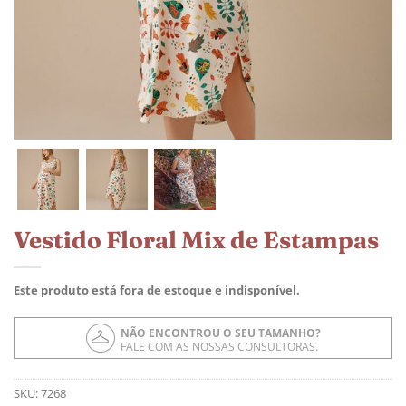
Vestido Floral Mix de Estampas
Este produto está fora de estoque e indisponível.
NÃO ENCONTROU O SEU TAMANHO?
FALE COM AS NOSSAS CONSULTORAS.
SKU:
7268