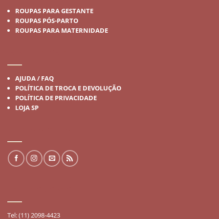
ROUPAS PARA GESTANTE
ROUPAS PÓS-PARTO
ROUPAS PARA MATERNIDADE
INSTITUCIONAL
AJUDA / FAQ
POLÍTICA DE TROCA E DEVOLUÇÃO
POLÍTICA DE PRIVACIDADE
LOJA SP
REDES SOCIAIS
FALE CONOSCO
Tel: (11) 2098-4423