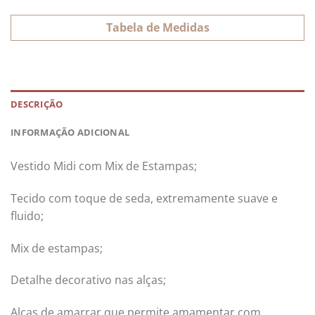
Tabela de Medidas
DESCRIÇÃO
INFORMAÇÃO ADICIONAL
Vestido Midi com Mix de Estampas;
Tecido com toque de seda, extremamente suave e
fluido;
Mix de estampas;
Detalhe decorativo nas alças;
Alças de amarrar que permite amamentar com