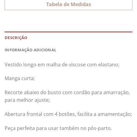
Tabela de Medidas
DESCRIÇÃO
INFORMAÇÃO ADICIONAL
Vestido longo em malha de viscose com elastano;
Manga curta;
Recorte abaixo do busto com cordão para amarração,
para melhor ajuste;
Abertura frontal com 4 botões, facilita a amamentação;
Peça perfeita para usar também no pós-parto.