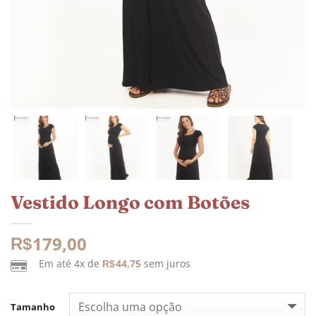
Vestido Longo com Botões
179,00
R$
Em até 4x de
44,75
sem juros
R$
Tamanho